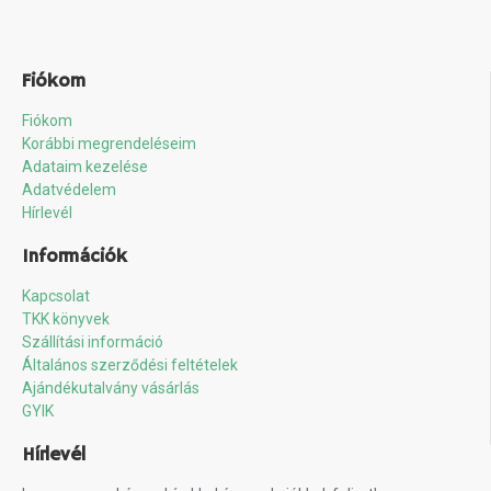
Fiókom
Fiókom
Korábbi megrendeléseim
Adataim kezelése
Adatvédelem
Hírlevél
Információk
Kapcsolat
TKK könyvek
Szállítási információ
Általános szerződési feltételek
Ajándékutalvány vásárlás
GYIK
Hírlevél